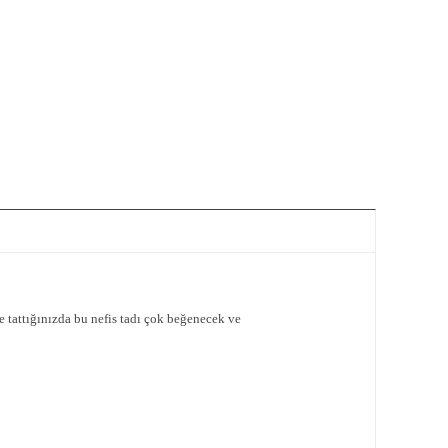
 tattığınızda bu nefis tadı çok beğenecek ve